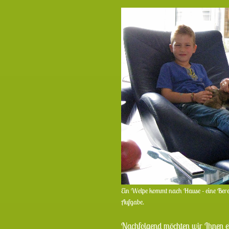
Ein Welpe kommt nach Hause - eine Berei
Aufgabe.
Nachfolgend möchten wir Ihnen ei