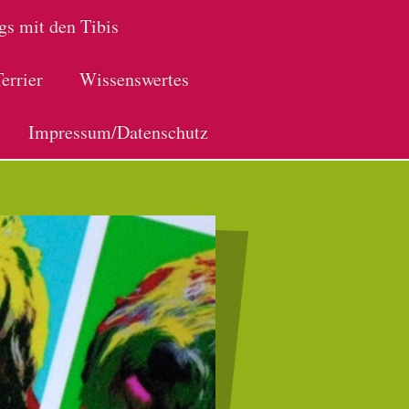
gs mit den Tibis
errier
Wissenswertes
Impressum/Datenschutz