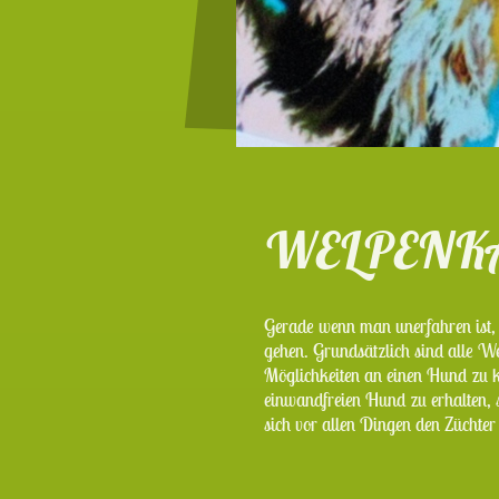
WELPENK
Gerade wenn man unerfahren ist,
gehen. Grundsätzlich sind alle We
Möglichkeiten an einen Hund zu 
einwandfreien Hund zu erhalten, 
sich vor allen Dingen den Züchte