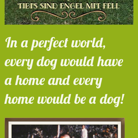
In a perfect world,
every dog would have
a home and every
home would be a dog!