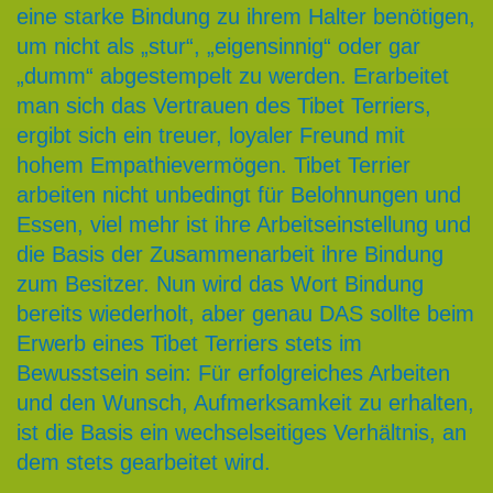
eine starke Bindung zu ihrem Halter benötigen,
um nicht als „stur“, „eigensinnig“ oder gar
„dumm“ abgestempelt zu werden. Erarbeitet
man sich das Vertrauen des Tibet Terriers,
ergibt sich ein treuer, loyaler Freund mit
hohem Empathievermögen. Tibet Terrier
arbeiten nicht unbedingt für Belohnungen und
Essen, viel mehr ist ihre Arbeitseinstellung und
die Basis der Zusammenarbeit ihre Bindung
zum Besitzer. Nun wird das Wort Bindung
bereits wiederholt, aber genau DAS sollte beim
Erwerb eines Tibet Terriers stets im
Bewusstsein sein: Für erfolgreiches Arbeiten
und den Wunsch, Aufmerksamkeit zu erhalten,
ist die Basis ein wechselseitiges Verhältnis, an
dem stets gearbeitet wird.