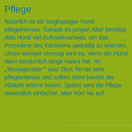
Pflege
Natürlich ist ein langhaariger Hund
pflegeintensiv. Gerade im jungen Alter benötigt
dein Hund viel Aufmerksamkeit, um das
Prozedere des Kämmens geduldig zu erlernen.
Umso weniger stressig wird es, wenn der Hund
dann tatsächlich lange Haare hat. Im
„Teenageralter’“ sind Tibet Terrier sehr
pflegeintensiv und sollten dann bereits die
Abläufe erlernt haben. Später wird die Pflege
wesentlich einfacher, aber hört nie auf.