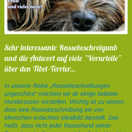
Sehr interessante Rassebeschreigunb
und die Antwort auf viele "Vorurteile"
über den Tibet-Terrier...
In unserer Reihe „Rassebeschreibungen
ungeschönt“ möchten wir dir einige beliebte
Hunderassen vorstellen. Wichtig ist zu wissen,
dass eine Rassebeschreibung ein von
Menschen erdachtes Idealbild darstellt. Das
heißt, dass nicht jeder Rassehund seiner