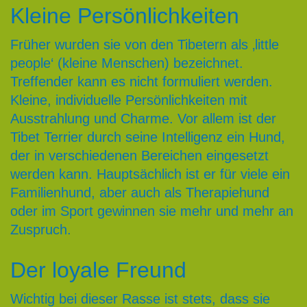
Kleine Persönlichkeiten
Früher wurden sie von den Tibetern als ‚little
people‘ (kleine Menschen) bezeichnet.
Treffender kann es nicht formuliert werden.
Kleine, individuelle Persönlichkeiten mit
Ausstrahlung und Charme. Vor allem ist der
Tibet Terrier durch seine Intelligenz ein Hund,
der in verschiedenen Bereichen eingesetzt
werden kann. Hauptsächlich ist er für viele ein
Familienhund, aber auch als Therapiehund
oder im Sport gewinnen sie mehr und mehr an
Zuspruch.
Der loyale Freund
Wichtig bei dieser Rasse ist stets, dass sie